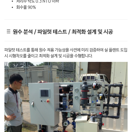
처리수 탁도 0.3 NTU 이하
회수율 90%
원수 분석 / 파일럿 테스트 / 최적화 설계 및 시공
파일럿 테스트를 통해 원수 적용 가능성을 사전에 미리 검증하여 실 플랜트 도입
시 시행착오를 줄이고 최적화 설계 및 시공을 수행합니다.