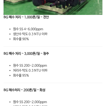
BG 폐수 처리 - 1,000톤/일 - 천안
원수 SS 4~6,000ppm
생산수 탁도 0.3 NTU 이하
회수율 90%
BG 폐수 처리 - 3,000톤/일 - 청주
원수 SS 200~2,000ppm
처리수 탁도 0.3 NTU 이하
회수율 95%
BG 페수처리 - 200톤/일 - 화성
원수 SS 200~2,000ppm