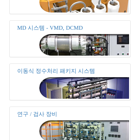
MD 시스템 - VMD, DCMD
이동식 정수처리 패키지 시스템
연구 / 검사 장비