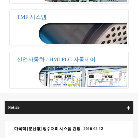
TMF 시스템
산업자동화 / HMI PLC 자동제어
Notice
다목적 [분산형] 정수처리 시스템 런칭
-
2016-02-12